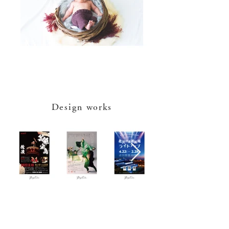
​Design works