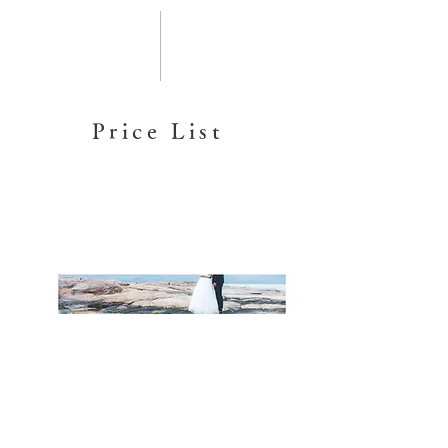
Price List