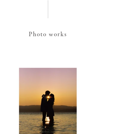
Photo works